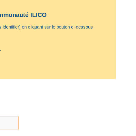
communauté ILICO
identifier) en cliquant sur le bouton ci-dessous
.