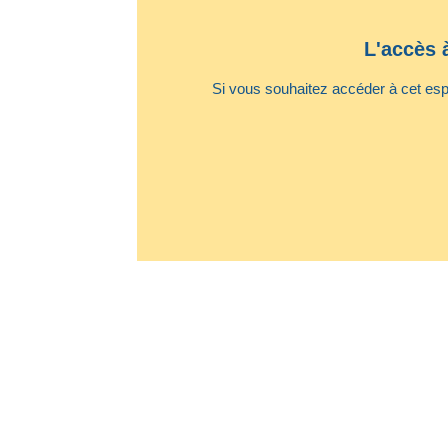
L'accès 
Si vous souhaitez accéder à cet espa