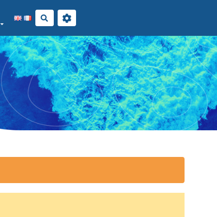
Rechercher