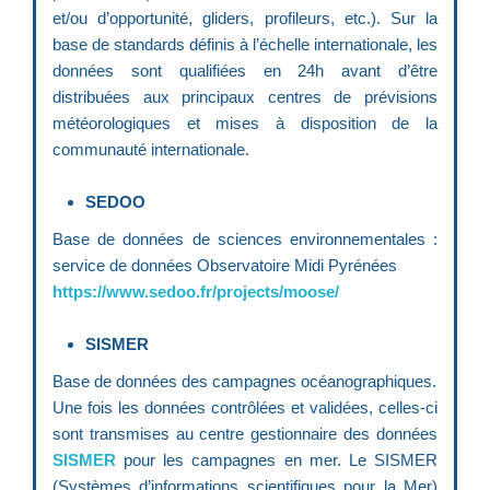
et/ou d’opportunité, gliders, profileurs, etc.). Sur la
base de standards définis à l’échelle internationale, les
données sont qualifiées en 24h avant d’être
distribuées aux principaux centres de prévisions
météorologiques et mises à disposition de la
communauté internationale.
SEDOO
Base de données de sciences environnementales :
service de données Observatoire Midi Pyrénées
https://www.sedoo.fr/projects/moose/
SISMER
Base de données des campagnes océanographiques.
Une fois les données contrôlées et validées, celles-ci
sont transmises au centre gestionnaire des données
SISMER
pour les campagnes en mer. Le SISMER
(Systèmes d’informations scientifiques pour la Mer)