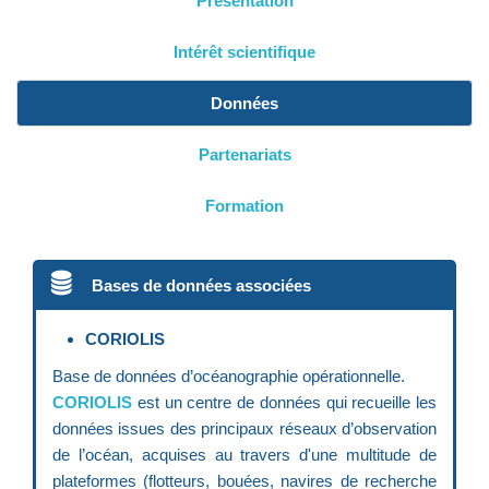
Présentation
Intérêt scientifique
Données
Partenariats
Formation
Bases de données associées
CORIOLIS
Base de données d’océanographie opérationnelle.
CORIOLIS
est un centre de données qui recueille les
données issues des principaux réseaux d’observation
de l’océan, acquises au travers d'une multitude de
plateformes (flotteurs, bouées, navires de recherche