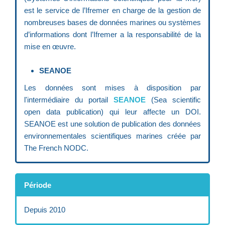
est le service de l’Ifremer en charge de la gestion de
nombreuses bases de données marines ou systèmes
d’informations dont l’Ifremer a la responsabilité de la
mise en œuvre.
SEANOE
Les données sont mises à disposition par
l'intermédiaire du portail
SEANOE
(Sea scientific
open data publication) qui leur affecte un DOI.
SEANOE est une solution de publication des données
environnementales scientifiques marines créée par
The French NODC.
Période
Depuis 2010