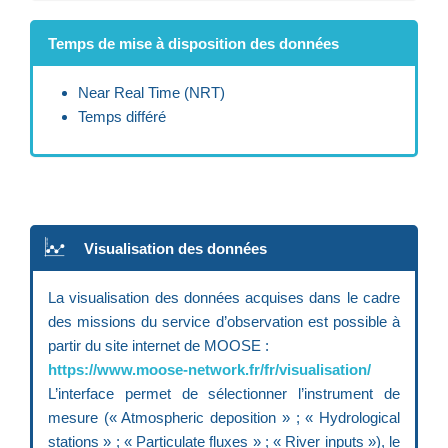
Temps de mise à disposition des données
Near Real Time (NRT)
Temps différé
Visualisation des données
La visualisation des données acquises dans le cadre
des missions du service d’observation est possible à
partir du site internet de MOOSE :
https://www.moose-network.fr/fr/visualisation/
L’interface permet de sélectionner l’instrument de
mesure (« Atmospheric deposition » ; « Hydrological
stations » ; « Particulate fluxes » ; « River inputs »), le