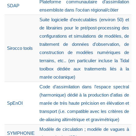
Plateforme communautaire d’assimilation
SDAP
ensembliste dans l’océan régional/côtier
Suite logicielle d’exécutables (environ 50) et
de librairies pour le pré/post-processing des
configurations et simulations de modèles, de
traitement de données d’observation, de
Sirocco tools
construction de modèles numériques de
terrains, etc.. (en particulier incluse la Tidal
toolbox dédiée aux traitements liés à la
marée océanique)
Code d’assimilation dans l’espace spectral
(harmonique) dédié à la production d’atlas de
SpEnOI
marée de très haute précision en élévation et
transport (i.e. compatible avec les critères de
de-aliasing altimétrique et gravimétrique)
Modèle de circulation ; modèle de vagues à
SYMPHONIE