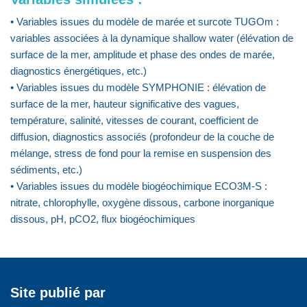
• Variables issues du modèle de marée et surcote TUGOm :
variables associées à la dynamique shallow water (élévation de
surface de la mer, amplitude et phase des ondes de marée,
diagnostics énergétiques, etc.)
• Variables issues du modèle SYMPHONIE : élévation de
surface de la mer, hauteur significative des vagues,
température, salinité, vitesses de courant, coefficient de
diffusion, diagnostics associés (profondeur de la couche de
mélange, stress de fond pour la remise en suspension des
sédiments, etc.)
• Variables issues du modèle biogéochimique ECO3M-S :
nitrate, chlorophylle, oxygène dissous, carbone inorganique
dissous, pH, pCO2, flux biogéochimiques
Site publié par