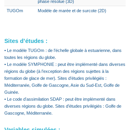
phase résolue (3D)
TUGOm
Modèle de marée et de surcote (2D)
Sites d’études :
• Le modèle TUGOm : de l’échelle globale à estuarienne, dans
toutes les régions du globe.
• Le modèle SYMPHONIE : peut être implémenté dans diverses
régions du globe (à l’exception des régions sujettes à la
formation de glace de mer). Sites d’études privilégiés :
Méditerranée, Golfe de Gascogne, Asie du Sud-Est, Golfe de
Guinée.
• Le code d'assimilation SDAP : peut être implémenté dans
diverses régions du globe. Sites d’études privilégiés : Golfe de
Gascogne, Méditerranée.
Variables simulées :