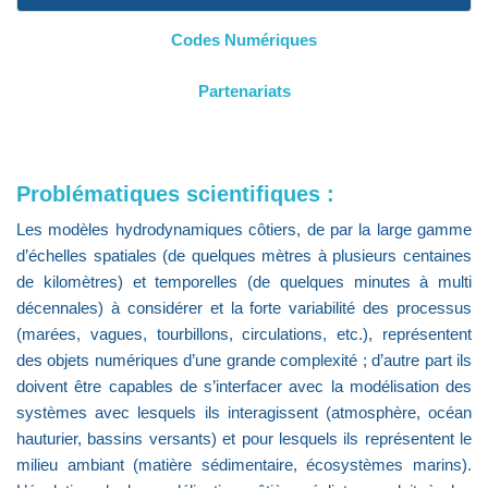
Codes Numériques
Partenariats
Problématiques scientifiques :
Les modèles hydrodynamiques côtiers, de par la large gamme
d’échelles spatiales (de quelques mètres à plusieurs centaines
de kilomètres) et temporelles (de quelques minutes à multi
décennales) à considérer et la forte variabilité des processus
(marées, vagues, tourbillons, circulations, etc.), représentent
des objets numériques d’une grande complexité ; d’autre part ils
doivent être capables de s’interfacer avec la modélisation des
systèmes avec lesquels ils interagissent (atmosphère, océan
hauturier, bassins versants) et pour lesquels ils représentent le
milieu ambiant (matière sédimentaire, écosystèmes marins).