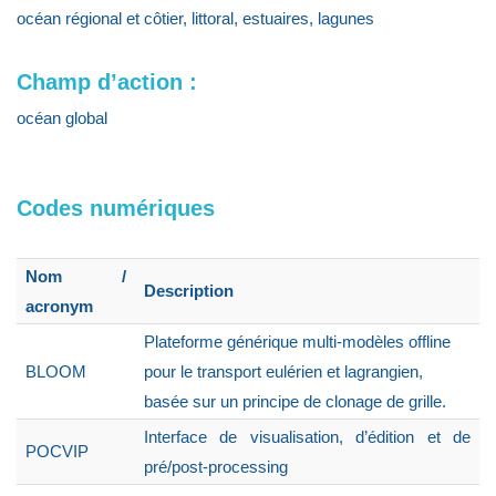
océan régional et côtier, littoral, estuaires, lagunes
Champ d’action :
océan global
Codes numériques
Nom /
Description
acronym
Plateforme générique multi-modèles offline
BLOOM
pour le transport eulérien et lagrangien,
basée sur un principe de clonage de grille.
Interface de visualisation, d’édition et de
POCVIP
pré/post-processing